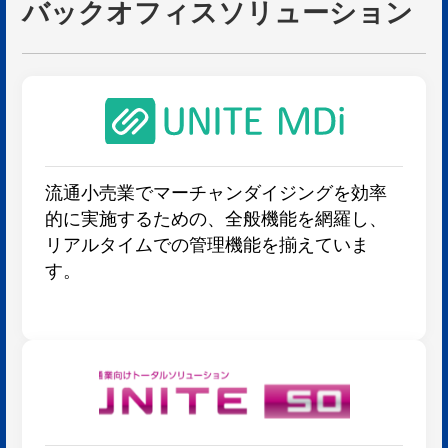
バックオフィスソリューション
流通小売業でマーチャンダイジングを効率
的に実施するための、全般機能を網羅し、
リアルタイムでの管理機能を揃えていま
す。