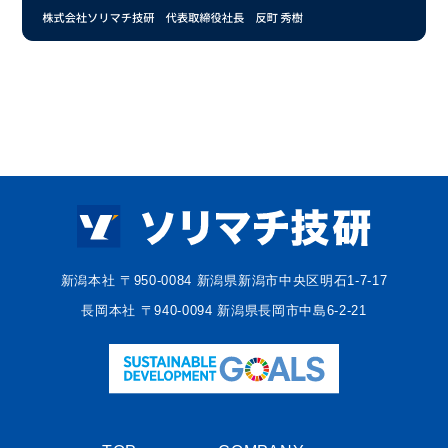
新潟本社 〒950-0084 新潟県新潟市中央区明石1-7-17
長岡本社 〒940-0094 新潟県長岡市中島6-2-21