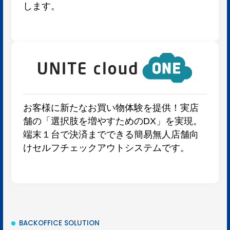
します。
お客様に新たなお買い物体験を提供！実店
舗の「選択肢を増やすためのDX」を実現。
端末１台で決済までできる簡易無人店舗向
けセルフチェックアウトシステムです。
BACKOFFICE SOLUTION