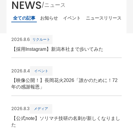
NEWS
/ニュース
全ての記事
お知らせ
イベント
ニュースリリース
製
2026.8.6
リクルート
【採用Instagram】新潟本社まで歩いてみた
2026.8.4
イベント
【映像公開！】長岡花火2026「誰かのために！72
年の感謝報恩」
2026.8.3
メディア
【公式note】ソリマチ技研の名刺が新しくなりまし
た