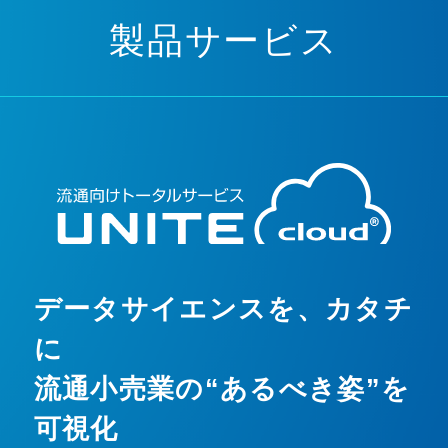
製品サービス
データサイエンスを、カタチ
に
流通小売業の“あるべき姿”を
可視化