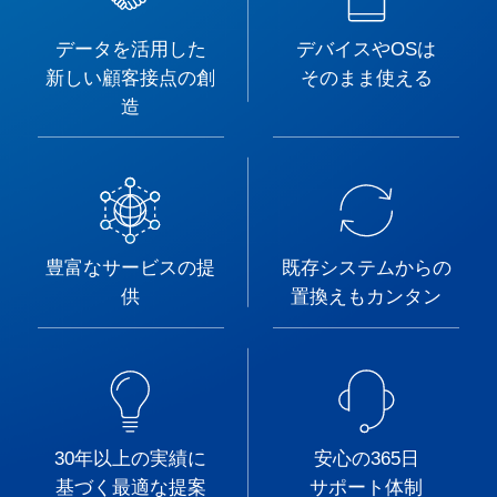
データを活用した
デバイスやOSは
新しい顧客接点の創
そのまま使える
造
豊富なサービスの提
既存システムからの
供
置換えもカンタン
30年以上の実績に
安心の365日
基づく最適な提案
サポート体制