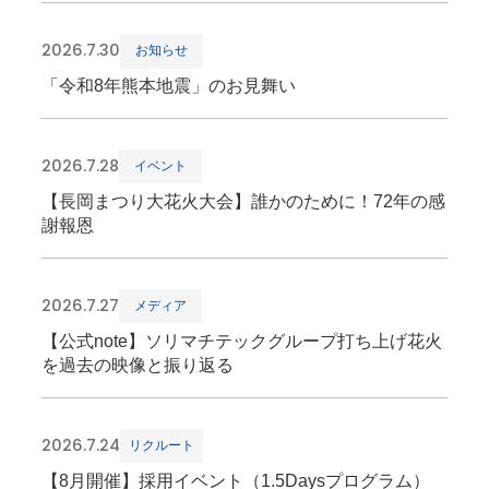
2026.7.30
お知らせ
「令和8年熊本地震」のお見舞い
2026.7.28
イベント
【長岡まつり大花火大会】誰かのために！72年の感
謝報恩
2026.7.27
メディア
【公式note】ソリマチテックグループ打ち上げ花火
を過去の映像と振り返る
2026.7.24
リクルート
【8月開催】採用イベント（1.5Daysプログラム）