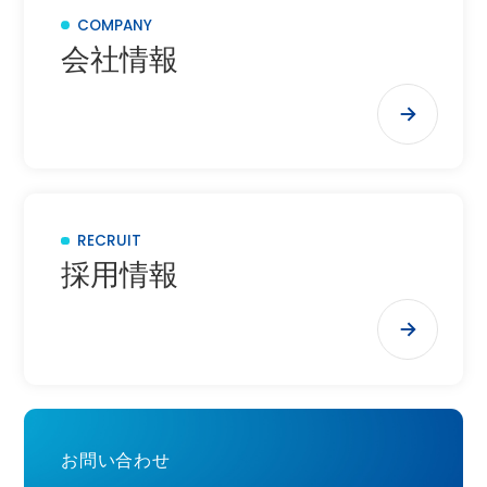
COMPANY
会社情報
RECRUIT
採用情報
お問い合わせ