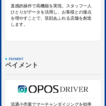
直感的操作で高機能を実現。スタッフ一人
ひとりがデータを活用し、お客様との接点
を増やすことで、笑顔あふれる店舗を創造
します。
PAYMENT
ペイメント
流通小売業でマーチャンダイジングを効率