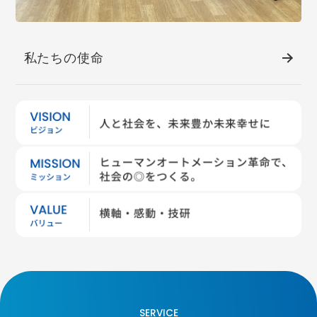
私たちの使命
SERVICE