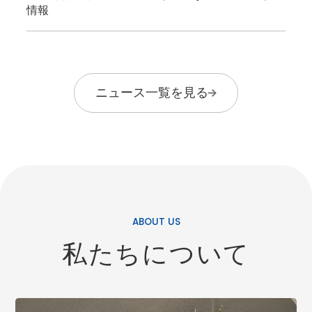
情報
ニュース一覧を見る
ABOUT US
私たちについて