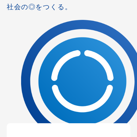
社会の◎をつくる。