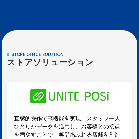
STORE OFFICE SOLUTION
ストアソリューション
直感的操作で高機能を実現。スタッフ一人
ひとりがデータを活用し、お客様との接点
を増やすことで、笑顔あふれる店舗を創造