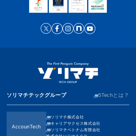
ソリマチテックグループ
5Techとは？
ソリマチ株式会社
キャリアサクセス株式会社
AccounTech
ソリマチベトナム有限会社