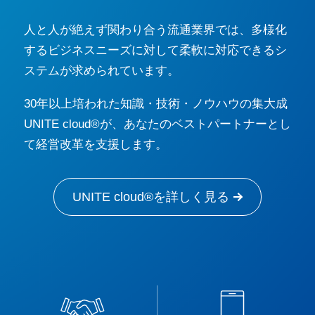
人と人が絶えず関わり合う流通業界では、多様化
するビジネスニーズに対して柔軟に対応できるシ
ステムが求められています。
30年以上培われた知識・技術・ノウハウの集大成
UNITE cloud®が、あなたのベストパートナーとし
て経営改革を支援します。
UNITE cloud®を詳しく見る