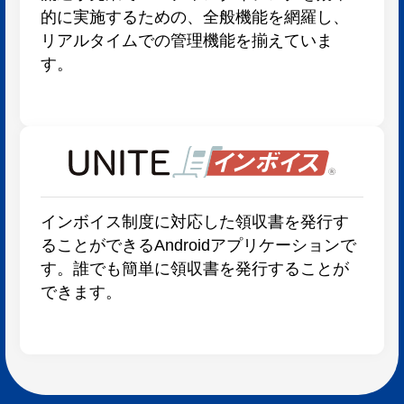
的に実施するための、全般機能を網羅し、
リアルタイムでの管理機能を揃えていま
す。
インボイス制度に対応した領収書を発行す
ることができるAndroidアプリケーションで
す。誰でも簡単に領収書を発行することが
できます。