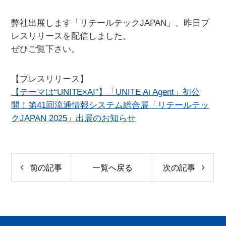
弊社出展します「リテールテックJAPAN」、昨日プ
レスリリースを配信しました。
ぜひご覧下さい。
【プレスリリース】
【テーマは“UNITE×AI”】「UNITE Ai Agent」初公
開！第41回流通情報システム総合展「リテールテッ
クJAPAN 2025」出展のお知らせ
前の記事
一覧へ戻る
次の記事