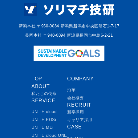
新潟本社 〒950-0084 新潟県新潟市中央区明石1-7-17
長岡本社 〒940-0094 新潟県長岡市中島6-2-21
TOP
COMPANY
ABOUT
沿革
私たちの使命
会社概要
SERVICE
RECRUIT
UNITE cloud
新卒採用
UNITE POSi
キャリア採用
CASE
UNITE MDi
UNITE cloud ONE