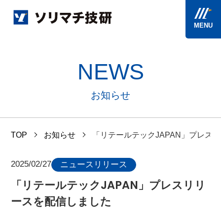
MENU
NEWS
お知らせ
TOP
お知らせ
「リテールテックJAPAN」プレス
2025/02/27
ニュースリリース
「リテールテックJAPAN」プレスリリ
ースを配信しました