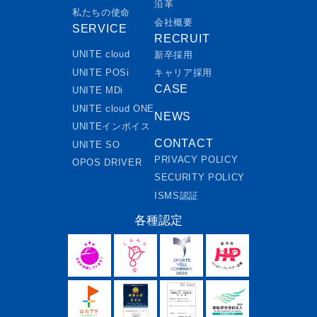
沿革
私たちの使命
会社概要
SERVICE
RECRUIT
UNITE cloud
新卒採用
UNITE POSi
キャリア採用
CASE
UNITE MDi
UNITE cloud ONE
NEWS
UNITEインボイス
CONTACT
UNITE SO
PRIVACY POLICY
OPOS DRIVER
SECURITY POLICY
ISMS認証
各種認定