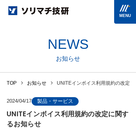
MENU
NEWS
お知らせ
TOP
お知らせ
UNITEインボイス利用規約の改定
2024/04/17
製品・サービス
UNITEインボイス利用規約の改定に関す
るお知らせ