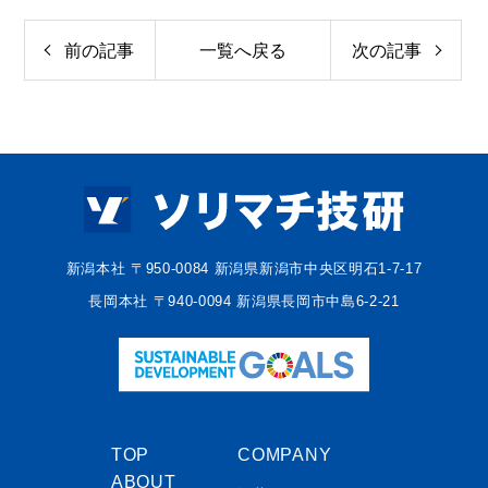
前の記事
一覧へ戻る
次の記事
新潟本社 〒950-0084 新潟県新潟市中央区明石1-7-17
長岡本社 〒940-0094 新潟県長岡市中島6-2-21
TOP
COMPANY
ABOUT