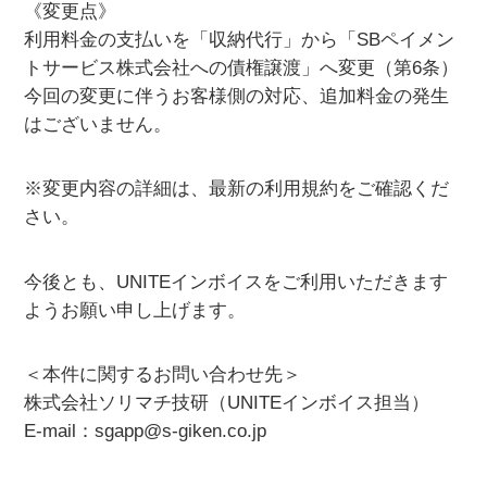
《変更点》
利用料金の支払いを「収納代行」から「SBペイメン
トサービス株式会社への債権譲渡」へ変更（第6条）
今回の変更に伴うお客様側の対応、追加料金の発生
はございません。
※変更内容の詳細は、最新の利用規約をご確認くだ
さい。
今後とも、UNITEインボイスをご利用いただきます
ようお願い申し上げます。
＜本件に関するお問い合わせ先＞
株式会社ソリマチ技研（UNITEインボイス担当）
E-mail：sgapp@s-giken.co.jp