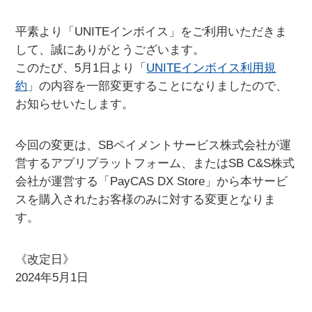
平素より「UNITEインボイス」をご利用いただきま
して、誠にありがとうございます。
このたび、5月1日より「
UNITEインボイス利用規
約
」の内容を一部変更することになりましたので、
お知らせいたします。
今回の変更は、SBペイメントサービス株式会社が運
営するアプリプラットフォーム、またはSB C&S株式
会社が運営する「PayCAS DX Store」から本サービ
スを購入されたお客様のみに対する変更となりま
す。
《改定日》
2024年5月1日