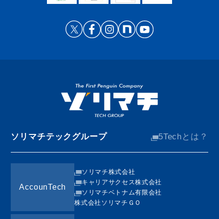
ソリマチテックグループ
5Techとは？
ソリマチ株式会社
キャリアサクセス株式会社
AccounTech
ソリマチベトナム有限会社
株式会社ソリマチＧＯ