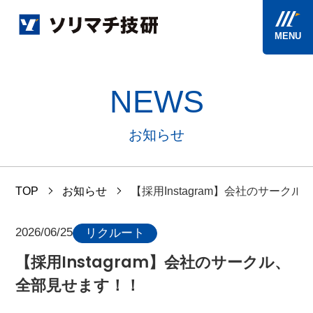
MENU
NEWS
お知らせ
TOP
お知らせ
【採用Instagram】会社のサーク
2026/06/25
リクルート
【採用Instagram】会社のサークル、
全部見せます！！