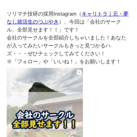
ソリマチ技研の採用Instagram（
キャリトラ｜元・夢
なし就活生のつぶやき
）、今回は「会社のサーク
ル、全部見せます！！」です！
会社のサークルを全部紹介しちゃいました！あなた
が入ってみたいサークルもきっと見つかるハ
ズ・・・ぜひチェックしてみてください！
※「フォロー」や「いいね！」をお願いします！