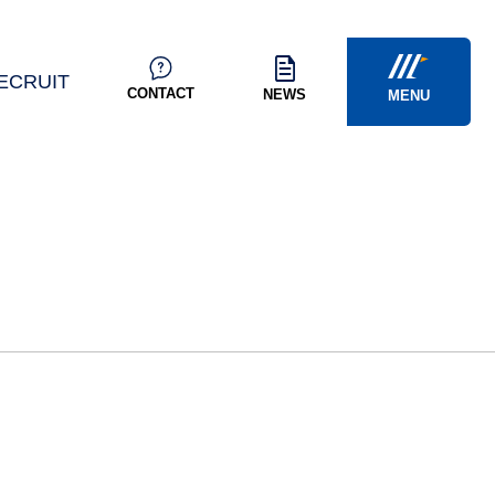
ECRUIT
CONTACT
NEWS
MENU