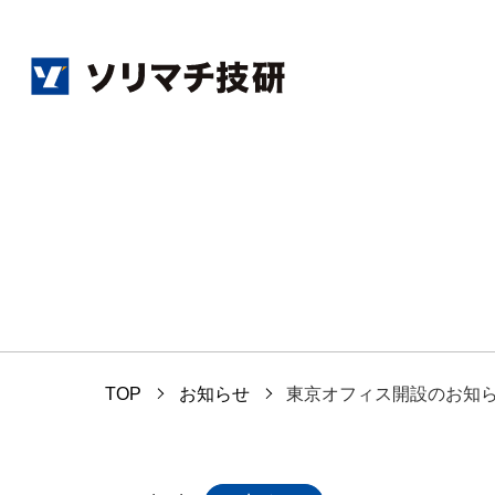
TOP
お知らせ
東京オフィス開設のお知