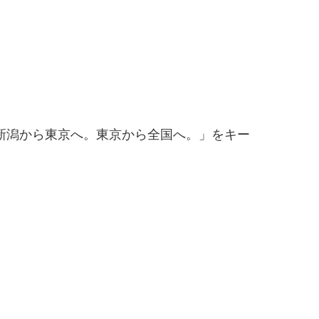
新潟から東京へ。東京から全国へ。」をキー