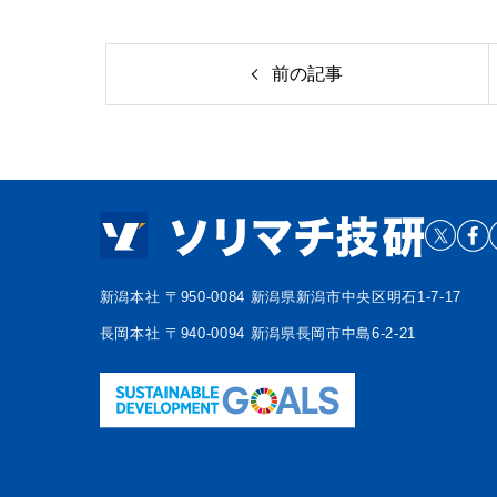
前の記事
新潟本社 〒950-0084 新潟県新潟市中央区明石1-7-17
長岡本社 〒940-0094 新潟県長岡市中島6-2-21