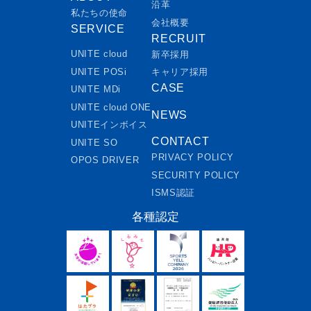
沿革
私たちの使命
会社概要
SERVICE
RECRUIT
UNITE cloud
新卒採用
UNITE POSi
キャリア採用
CASE
UNITE MDi
UNITE cloud ONE
NEWS
UNITEインボイス
CONTACT
UNITE SO
PRIVACY POLICY
OPOS DRIVER
SECURITY POLICY
ISMS認証
各種認定