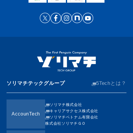
ソリマチテックグループ
5Techとは？
ソリマチ株式会社
キャリアサクセス株式会社
AccounTech
ソリマチベトナム有限会社
株式会社ソリマチＧＯ