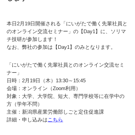
本日2月19日開催される「にいがたで働く先輩社員と
のオンライン交流セミナー」の【Day1】に、ソリマ
チ技研が参加します！
なお、弊社の参加は【Day1】のみとなります。
「にいがたで働く先輩社員とのオンライン交流セミ
ナー」
日時：2月19日（木）13:30～15:45
会場：オンライン（Zoom利用）
対象：大学、大学院、短大、専門学校等に在学中の
方（学年不問）
主催：新潟県産業労働部しごと定住促進課
詳細・申し込みは
こちら