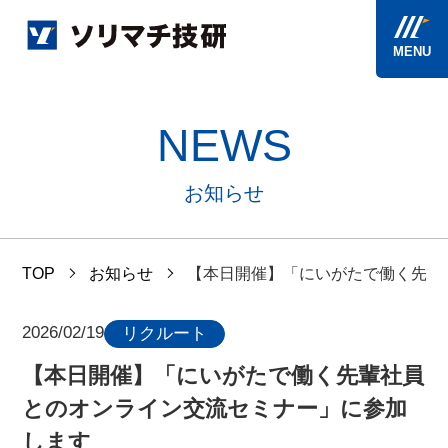
MENU
NEWS
お知らせ
TOP
お知らせ
【本日開催】「にいがたで働く先輩
2026/02/19
リクルート
【本日開催】「にいがたで働く先輩社員
とのオンライン交流セミナー」に参加
します