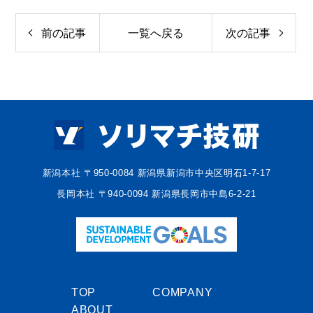
前の記事
一覧へ戻る
次の記事
新潟本社 〒950-0084 新潟県新潟市中央区明石1-7-17
長岡本社 〒940-0094 新潟県長岡市中島6-2-21
TOP
COMPANY
ABOUT