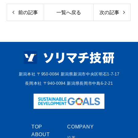
前の記事
一覧へ戻る
次の記事
新潟本社 〒950-0084 新潟県新潟市中央区明石1-7-17
長岡本社 〒940-0094 新潟県長岡市中島6-2-21
TOP
COMPANY
ABOUT
沿革