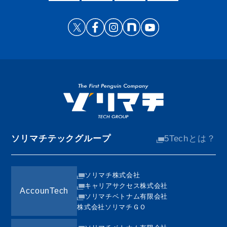
ソリマチテックグループ
5Techとは？
ソリマチ株式会社
キャリアサクセス株式会社
AccounTech
ソリマチベトナム有限会社
株式会社ソリマチＧＯ