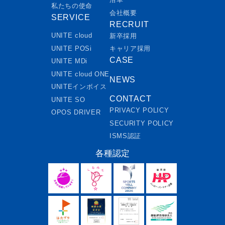
私たちの使命
会社概要
SERVICE
RECRUIT
UNITE cloud
新卒採用
UNITE POSi
キャリア採用
CASE
UNITE MDi
UNITE cloud ONE
NEWS
UNITEインボイス
CONTACT
UNITE SO
PRIVACY POLICY
OPOS DRIVER
SECURITY POLICY
ISMS認証
各種認定