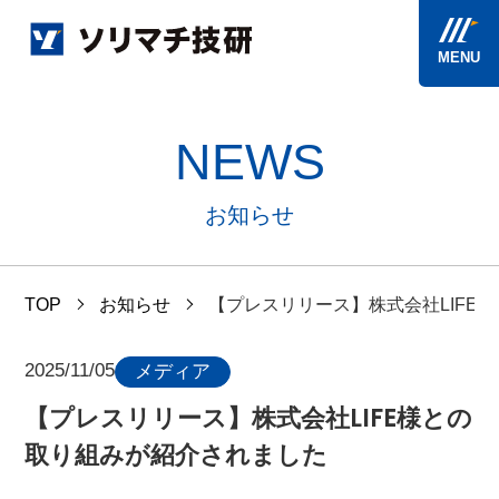
MENU
NEWS
お知らせ
TOP
お知らせ
【プレスリリース】株式会社LIFE
2025/11/05
メディア
【プレスリリース】株式会社LIFE様との
取り組みが紹介されました