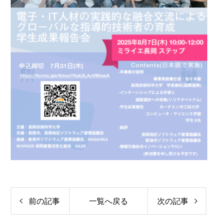
前の記事
一覧へ戻る
次の記事