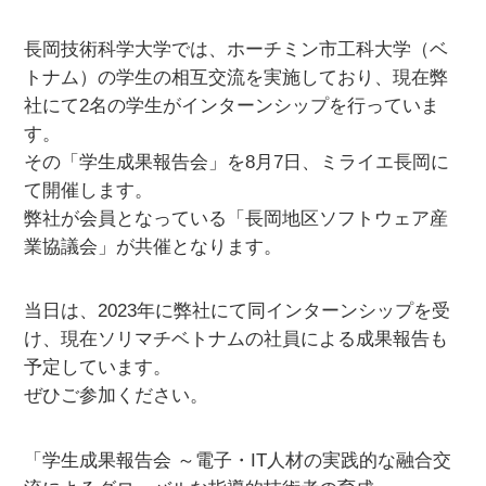
長岡技術科学大学では、ホーチミン市工科大学（ベ
トナム）の学生の相互交流を実施しており、現在弊
社にて2名の学生がインターンシップを行っていま
す。
その「学生成果報告会」を8月7日、ミライエ長岡に
て開催します。
弊社が会員となっている「長岡地区ソフトウェア産
業協議会」が共催となります。
当日は、2023年に弊社にて同インターンシップを受
け、現在ソリマチベトナムの社員による成果報告も
予定しています。
ぜひご参加ください。
「学生成果報告会 ～電子・IT人材の実践的な融合交