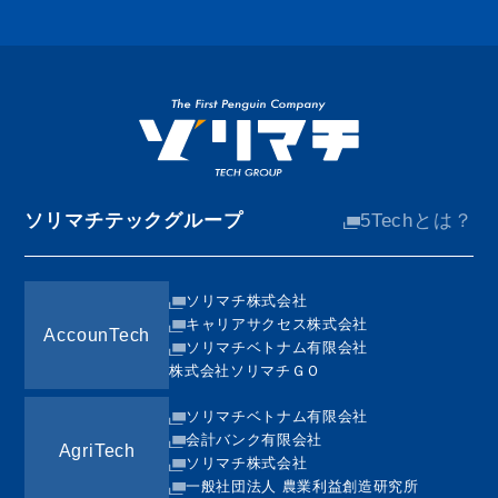
ソリマチテックグループ
5Techとは？
ソリマチ株式会社
キャリアサクセス株式会社
AccounTech
ソリマチベトナム有限会社
株式会社ソリマチＧＯ
ソリマチベトナム有限会社
会計バンク有限会社
AgriTech
ソリマチ株式会社
一般社団法人 農業利益創造研究所