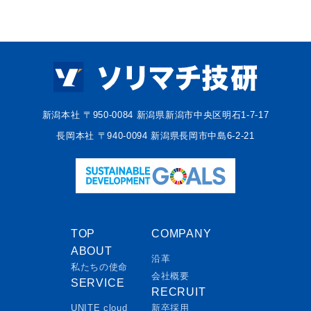
新潟本社 〒950-0084 新潟県新潟市中央区明石1-7-17
長岡本社 〒940-0094 新潟県長岡市中島6-2-21
TOP
COMPANY
ABOUT
沿革
私たちの使命
会社概要
SERVICE
RECRUIT
UNITE cloud
新卒採用