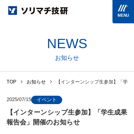
MENU
NEWS
お知らせ
TOP
お知らせ
【インターンシップ生参加】「学生
2025/07/15
イベント
【インターンシップ生参加】「学生成果
報告会」開催のお知らせ