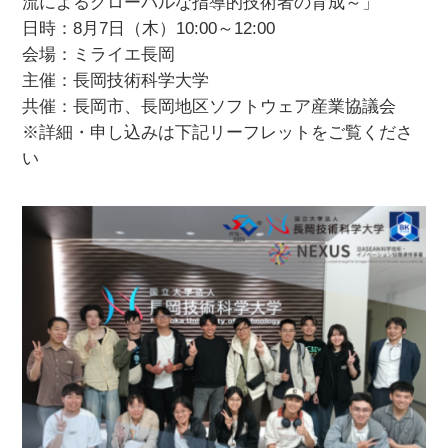
流によるグローバルな指導的技術者の育成～」
日時：8月7日（木）10:00～12:00
会場：ミライエ長岡
主催：長岡技術科学大学
共催：長岡市、長岡地区ソフトウェア産業協議会
※詳細・申し込みは下記リーフレットをご覧くださ
い