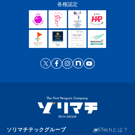
各種認定
ソリマチテックグループ
5Techとは？