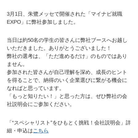
3月1日、朱鷺メッセで開催された「マイナビ就職
EXPO」に弊社参加しました。
当日は約50名の学生の皆さんに弊社ブースへお越し
いただきました。ありがとうございました！
弊社の選考は、「ただ進めるだけ」のものではあり
ません。
参加された皆さんが自己理解を深め、成長のヒント
を得ることで、納得のいく企業選びに繋がる機会に
なればと思っています。
「もっと知りたい！」と思った方は、ぜひ弊社の会
社説明会にご参加ください。
「“スペシャリスト”をひもとく挑戦！会社説明会」詳
細・申込は
こちら