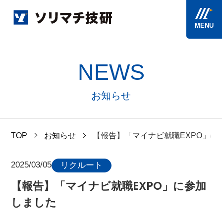
MENU
NEWS
お知らせ
TOP
お知らせ
【報告】「マイナビ就職EXPO」に
2025/03/05
リクルート
【報告】「マイナビ就職EXPO」に参加
しました