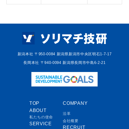
新潟本社 〒950-0084 新潟県新潟市中央区明石1-7-17
長岡本社 〒940-0094 新潟県長岡市中島6-2-21
TOP
COMPANY
ABOUT
沿革
私たちの使命
会社概要
SERVICE
RECRUIT