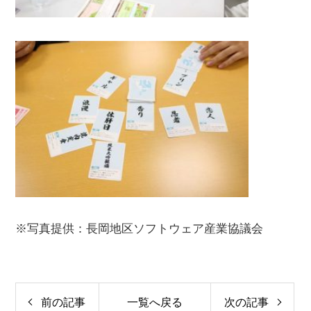
※写真提供：長岡地区ソフトウェア産業協議会
前の記事
一覧へ戻る
次の記事