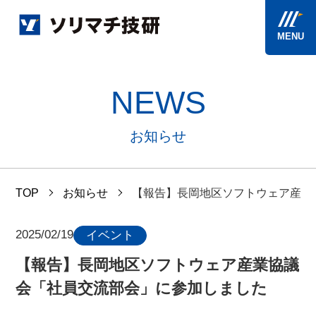
MENU
NEWS
お知らせ
TOP
お知らせ
【報告】長岡地区ソフトウェア産業
2025/02/19
イベント
【報告】長岡地区ソフトウェア産業協議
会「社員交流部会」に参加しました