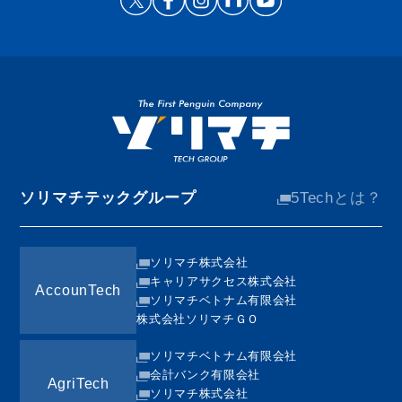
ソリマチテックグループ
5Techとは？
ソリマチ株式会社
キャリアサクセス株式会社
AccounTech
ソリマチベトナム有限会社
株式会社ソリマチＧＯ
ソリマチベトナム有限会社
会計バンク有限会社
AgriTech
ソリマチ株式会社