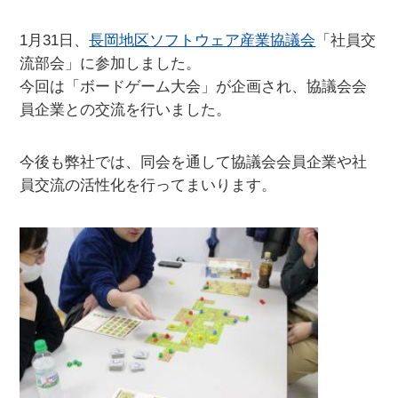
1月31日、
長岡地区ソフトウェア産業協議会
「社員交
流部会」に参加しました。
今回は「ボードゲーム大会」が企画され、協議会会
員企業との交流を行いました。
今後も弊社では、同会を通して協議会会員企業や社
員交流の活性化を行ってまいります。