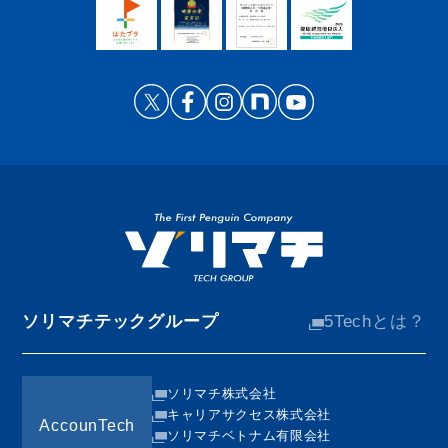
ソリマチテックグループ
5Techとは？
ソリマチ株式会社
キャリアサクセス株式会社
AccounTech
ソリマチベトナム有限会社