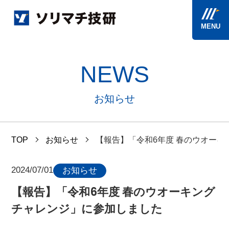
MENU
NEWS
お知らせ
TOP
お知らせ
【報告】「令和6年度 春のウオー
2024/07/01
お知らせ
【報告】「令和6年度 春のウオーキング
チャレンジ」に参加しました