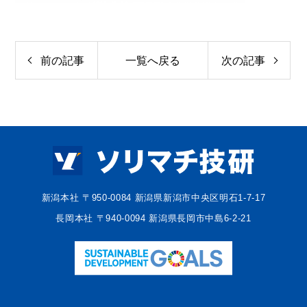
前の記事
一覧へ戻る
次の記事
新潟本社 〒950-0084 新潟県新潟市中央区明石1-7-17
長岡本社 〒940-0094 新潟県長岡市中島6-2-21