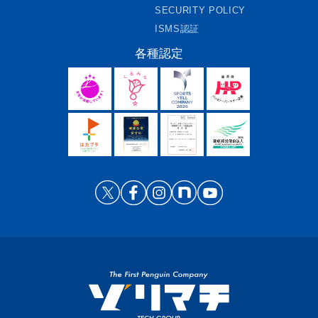
SECURITY POLICY
ISMS認証
各種認定