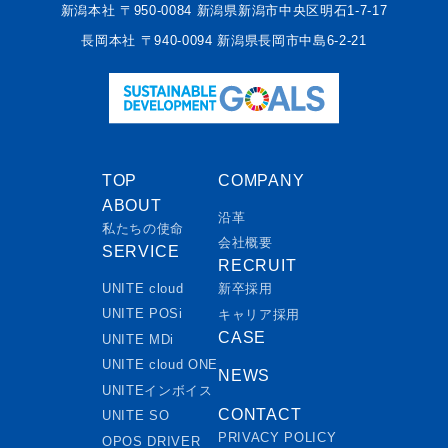
新潟本社 〒950-0084 新潟県新潟市中央区明石1-7-17
長岡本社 〒940-0094 新潟県長岡市中島6-2-21
TOP
COMPANY
ABOUT
沿革
私たちの使命
会社概要
SERVICE
RECRUIT
UNITE cloud
新卒採用
UNITE POSi
キャリア採用
CASE
UNITE MDi
UNITE cloud ONE
NEWS
UNITEインボイス
CONTACT
UNITE SO
PRIVACY POLICY
OPOS DRIVER