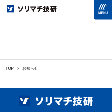
MENU
TOP
お知らせ